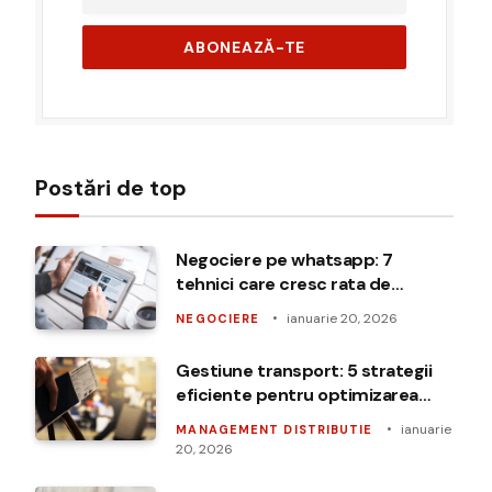
Postări de top
Negociere pe whatsapp: 7
tehnici care cresc rata de
acceptare
ianuarie 20, 2026
NEGOCIERE
Gestiune transport: 5 strategii
eficiente pentru optimizarea
flotei
ianuarie
MANAGEMENT DISTRIBUTIE
20, 2026