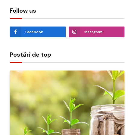
Follow us
Facebook
Instagram
Postări de top