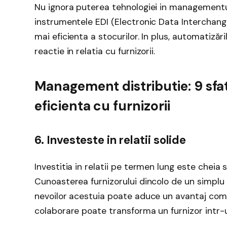
Nu ignora puterea tehnologiei in managementul
instrumentele EDI (Electronic Data Interchang
mai eficienta a stocurilor. In plus, automatizăr
reactie in relatia cu furnizorii.
Management distributie: 9 sfa
eficienta cu furnizorii
6. Investeste in relatii solide
Investitia in relatii pe termen lung este cheia
Cunoasterea furnizorului dincolo de un simplu 
nevoilor acestuia poate aduce un avantaj compe
colaborare poate transforma un furnizor intr-