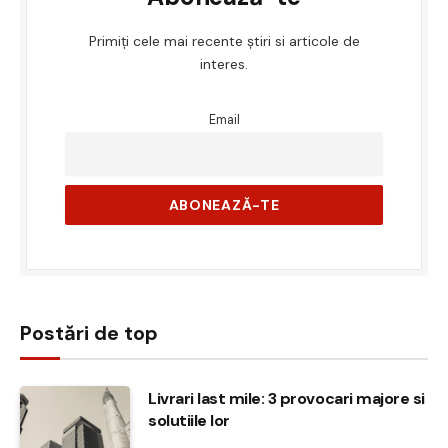
Primiți cele mai recente știri si articole de
interes.
Email
Postări de top
Livrari last mile: 3 provocari majore si
solutiile lor