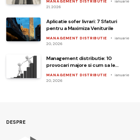
MANAGEMENT DISTRIBUTIE
ianuarie
21, 2026
Aplicatie sofer livrari: 7 Sfaturi
pentru a Maximiza Veniturile
MANAGEMENT DISTRIBUTIE
ianuarie
20, 2026
Management distributie: 10
provocari majore si cum sa le
depasesti
MANAGEMENT DISTRIBUTIE
ianuarie
20, 2026
DESPRE