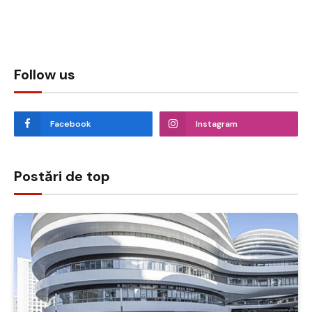
Follow us
Facebook
Instagram
Postări de top