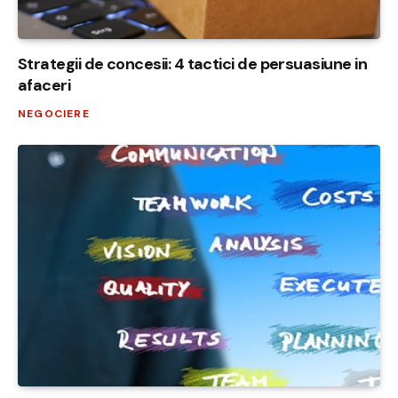
Strategii de concesii: 4 tactici de persuasiune in
afaceri
NEGOCIERE