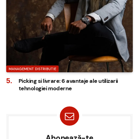
MANAGEMENT DISTRIBUTIE
Picking si livrare: 6 avantaje ale utilizarii
tehnologiei moderne
Abonează-te