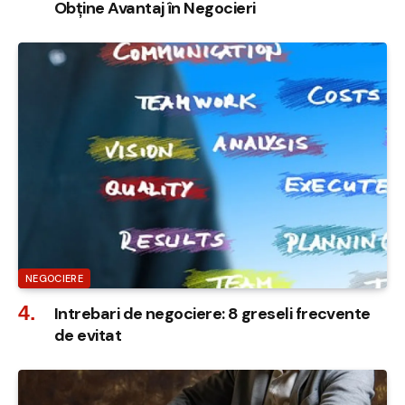
Obține Avantaj în Negocieri
NEGOCIERE
Intrebari de negociere: 8 greseli frecvente
de evitat