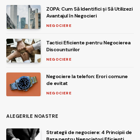
ZOPA: Cum Să Identifici și Să Utilizezi
Avantajul în Negocieri
NEGOCIERE
Tactici Eficiente pentru Negocierea
Discounturilor
NEGOCIERE
Negociere la telefon: Erori comune
de evitat
NEGOCIERE
ALEGERILE NOASTRE
Strategii de negociere: 4 Principii de
Baza pentru Negociatori Eficienti