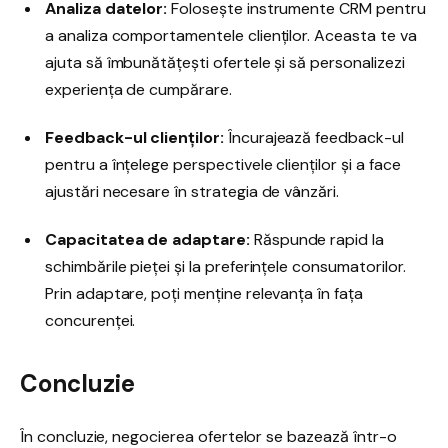
Analiza datelor:
Folosește instrumente CRM pentru
a analiza comportamentele clienților. Aceasta te va
ajuta să îmbunătățești ofertele și să personalizezi
experiența de cumpărare.
Feedback-ul clienților:
Încurajează feedback-ul
pentru a înțelege perspectivele clienților și a face
ajustări necesare în strategia de vânzări.
Capacitatea de adaptare:
Răspunde rapid la
schimbările pieței și la preferințele consumatorilor.
Prin adaptare, poți menține relevanța în fața
concurenței.
Concluzie
În concluzie, negocierea ofertelor se bazează într-o