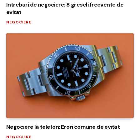
Intrebari de negociere: 8 greseli frecvente de
evitat
NEGOCIERE
Negociere la telefon: Erori comune de evitat
NEGOCIERE