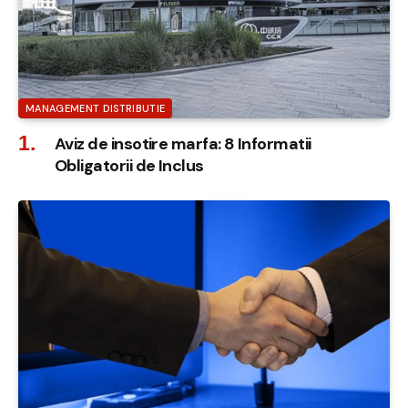
MANAGEMENT DISTRIBUTIE
Aviz de insotire marfa: 8 Informatii
Obligatorii de Inclus