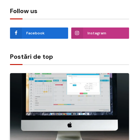
Follow us
Facebook
Instagram
Postări de top