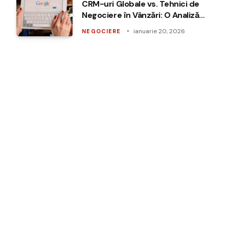
CRM-uri Globale vs. Tehnici de
Negociere în Vânzări: O Analiză
Comparativă
ianuarie 20, 2026
NEGOCIERE