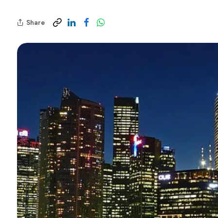
Share