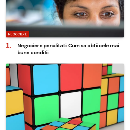
NEGOCIERE
Negociere penalitati: Cum sa obtii cele mai
bune conditii