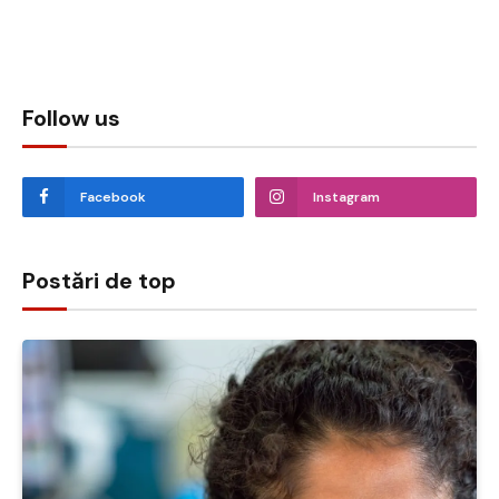
Follow us
Facebook
Instagram
Postări de top