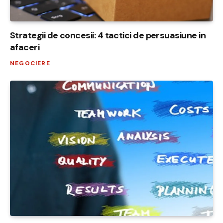
Strategii de concesii: 4 tactici de persuasiune in
afaceri
NEGOCIERE