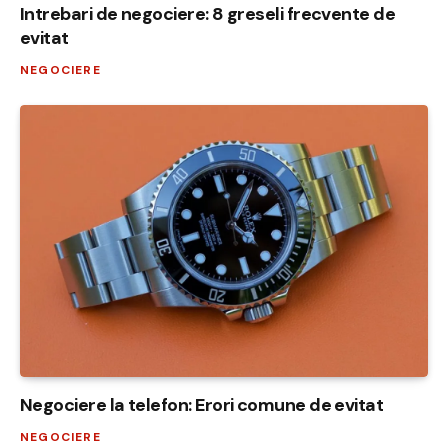
Intrebari de negociere: 8 greseli frecvente de
evitat
NEGOCIERE
Negociere la telefon: Erori comune de evitat
NEGOCIERE