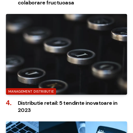
colaborare fructuoasa
MANAGEMENT DISTRIBUTIE
Distributie retail: 5 tendinte inovatoare in
2023