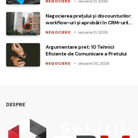
NEGOCIERE
ianuarie 21, 2026
Negocierea prețului și discounturilor:
workflow-uri și aprobări în CRM-urile
globale comparate
NEGOCIERE
ianuarie 21, 2026
Argumentare pret: 10 Tehnici
Eficiente de Comunicare a Pretului
NEGOCIERE
ianuarie 20, 2026
DESPRE