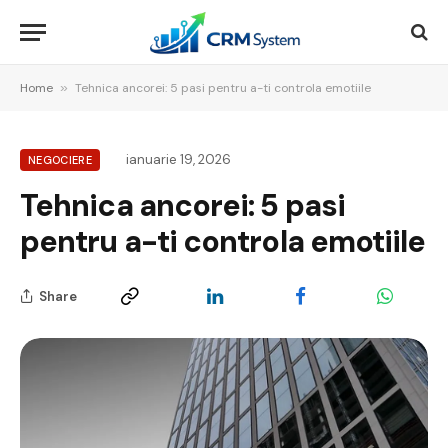
Home
»
Tehnica ancorei: 5 pasi pentru a-ti controla emotiile
ianuarie 19, 2026
NEGOCIERE
Tehnica ancorei: 5 pasi
pentru a-ti controla emotiile
Share