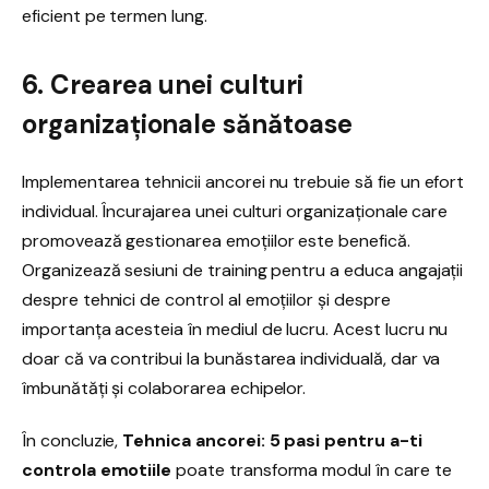
eficient pe termen lung.
6. Crearea unei culturi
organizaționale sănătoase
Implementarea tehnicii ancorei nu trebuie să fie un efort
individual. Încurajarea unei culturi organizaționale care
promovează gestionarea emoțiilor este benefică.
Organizează sesiuni de training pentru a educa angajații
despre tehnici de control al emoțiilor și despre
importanța acesteia în mediul de lucru. Acest lucru nu
doar că va contribui la bunăstarea individuală, dar va
îmbunătăți și colaborarea echipelor.
În concluzie,
Tehnica ancorei: 5 pasi pentru a-ti
controla emotiile
poate transforma modul în care te