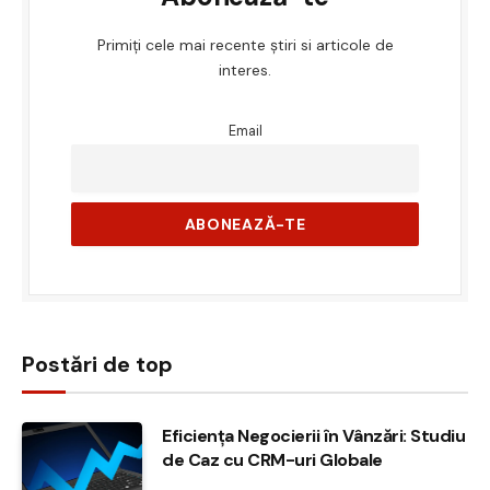
Primiți cele mai recente știri si articole de
interes.
Email
Postări de top
Eficiența Negocierii în Vânzări: Studiu
de Caz cu CRM-uri Globale