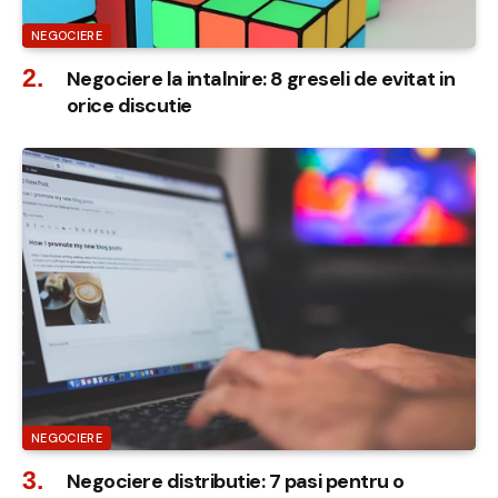
NEGOCIERE
Negociere la intalnire: 8 greseli de evitat in
orice discutie
NEGOCIERE
Negociere distributie: 7 pasi pentru o