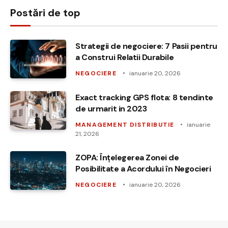
Postări de top
Strategii de negociere: 7 Pasii pentru
a Construi Relatii Durabile
NEGOCIERE
ianuarie 20, 2026
Exact tracking GPS flota: 8 tendinte
de urmarit in 2023
MANAGEMENT DISTRIBUTIE
ianuarie
21, 2026
ZOPA: Înțelegerea Zonei de
Posibilitate a Acordului în Negocieri
NEGOCIERE
ianuarie 20, 2026