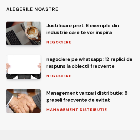
ALEGERILE NOASTRE
Justificare pret: 6 exemple din
industrie care te vor inspira
NEGOCIERE
negociere pe whatsapp: 12 replici de
raspuns la obiectii frecvente
NEGOCIERE
Management vanzari distributie: 8
greseli frecvente de evitat
MANAGEMENT DISTRIBUTIE