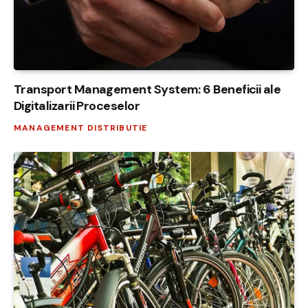
Transport Management System: 6 Beneficii ale
Digitalizarii Proceselor
MANAGEMENT DISTRIBUTIE