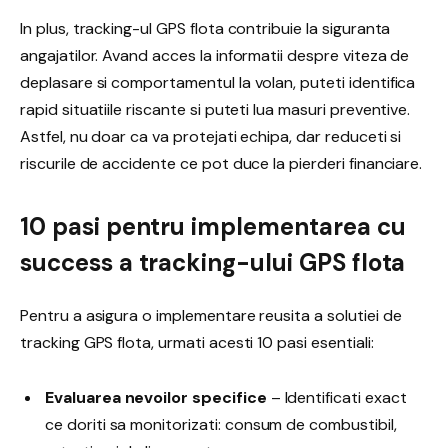
In plus, tracking-ul GPS flota contribuie la siguranta
angajatilor. Avand acces la informatii despre viteza de
deplasare si comportamentul la volan, puteti identifica
rapid situatiile riscante si puteti lua masuri preventive.
Astfel, nu doar ca va protejati echipa, dar reduceti si
riscurile de accidente ce pot duce la pierderi financiare.
10 pasi pentru implementarea cu
success a tracking-ului GPS flota
Pentru a asigura o implementare reusita a solutiei de
tracking GPS flota, urmati acesti 10 pasi esentiali:
Evaluarea nevoilor specifice
– Identificati exact
ce doriti sa monitorizati: consum de combustibil,