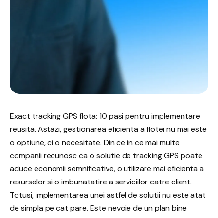
Exact tracking GPS flota: 10 pasi pentru implementare
reusita. Astazi, gestionarea eficienta a flotei nu mai este
o optiune, ci o necesitate. Din ce in ce mai multe
companii recunosc ca o solutie de tracking GPS poate
aduce economii semnificative, o utilizare mai eficienta a
resurselor si o imbunatatire a serviciilor catre client.
Totusi, implementarea unei astfel de solutii nu este atat
de simpla pe cat pare. Este nevoie de un plan bine