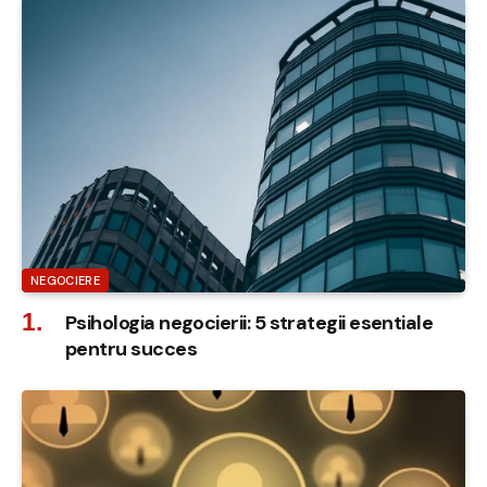
NEGOCIERE
Psihologia negocierii: 5 strategii esentiale
pentru succes