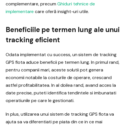
complementare, precum
Ghiduri tehnice de
implementare
care oferă insight-uri utile.
Beneficiile pe termen lung ale unui
tracking eficient
Odata implementat cu success, un sistem de tracking
GPS flota aduce beneficii pe termen lung. In primul rand,
pentru companii mari, aceste solutii pot genera
economii notabile la costurile de operare, crescand
astfel profitabilitatea. In al doilea rand, avand acces la
date precise, puteti identifica tendintele si imbunatati
operatiunile pe care le gestionati.
In plus, utilizarea unui sistem de tracking GPS flota va
ajuta sa va diferentiati pe piata din ce in ce mai