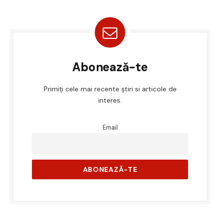
Abonează-te
Primiți cele mai recente știri si articole de
interes.
Email