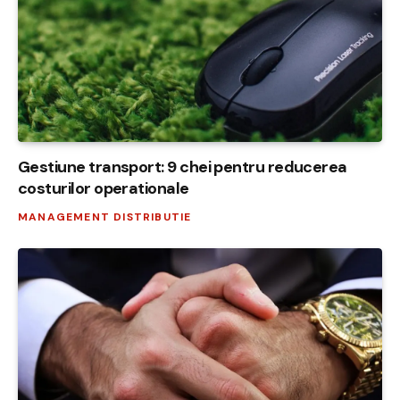
Gestiune transport: 9 chei pentru reducerea
costurilor operationale
MANAGEMENT DISTRIBUTIE