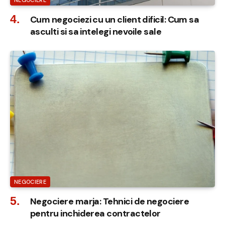
Cum negociezi cu un client dificil: Cum sa
asculti si sa intelegi nevoile sale
NEGOCIERE
Negociere marja: Tehnici de negociere
pentru inchiderea contractelor