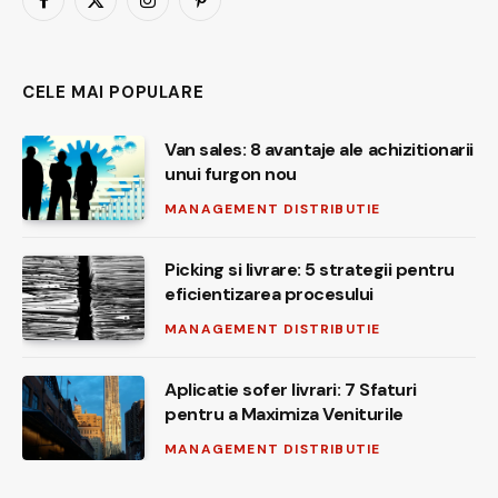
Facebook
X
Instagram
Pinterest
(Twitter)
CELE MAI POPULARE
Van sales: 8 avantaje ale achizitionarii
unui furgon nou
MANAGEMENT DISTRIBUTIE
Picking si livrare: 5 strategii pentru
eficientizarea procesului
MANAGEMENT DISTRIBUTIE
Aplicatie sofer livrari: 7 Sfaturi
pentru a Maximiza Veniturile
MANAGEMENT DISTRIBUTIE