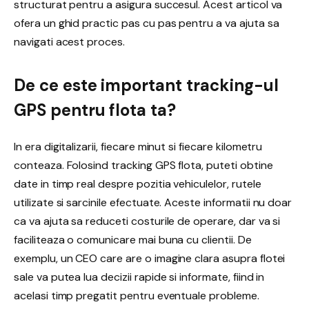
structurat pentru a asigura succesul. Acest articol va
ofera un ghid practic pas cu pas pentru a va ajuta sa
navigati acest proces.
De ce este important tracking-ul
GPS pentru flota ta?
In era digitalizarii, fiecare minut si fiecare kilometru
conteaza. Folosind tracking GPS flota, puteti obtine
date in timp real despre pozitia vehiculelor, rutele
utilizate si sarcinile efectuate. Aceste informatii nu doar
ca va ajuta sa reduceti costurile de operare, dar va si
faciliteaza o comunicare mai buna cu clientii. De
exemplu, un CEO care are o imagine clara asupra flotei
sale va putea lua decizii rapide si informate, fiind in
acelasi timp pregatit pentru eventuale probleme.