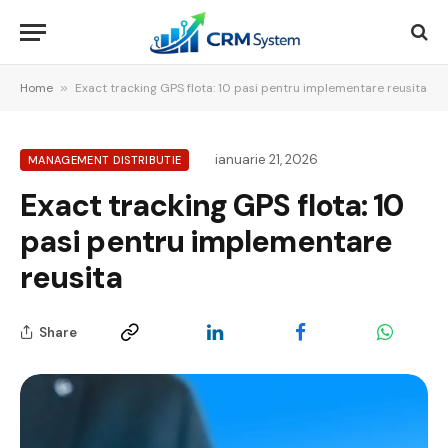
Home
»
Exact tracking GPS flota: 10 pasi pentru implementare reusita
ianuarie 21, 2026
MANAGEMENT DISTRIBUTIE
Exact tracking GPS flota: 10
pasi pentru implementare
reusita
Share