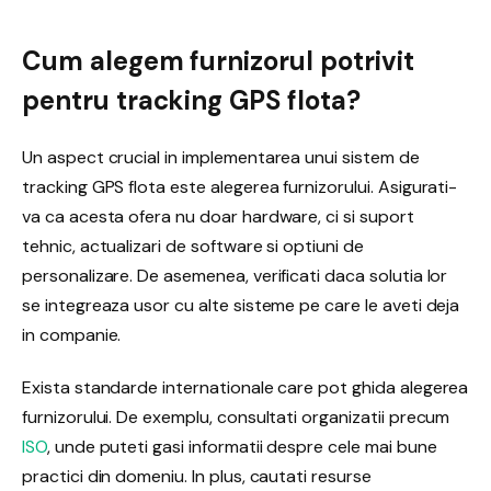
Cum alegem furnizorul potrivit
pentru tracking GPS flota?
Un aspect crucial in implementarea unui sistem de
tracking GPS flota este alegerea furnizorului. Asigurati-
va ca acesta ofera nu doar hardware, ci si suport
tehnic, actualizari de software si optiuni de
personalizare. De asemenea, verificati daca solutia lor
se integreaza usor cu alte sisteme pe care le aveti deja
in companie.
Exista standarde internationale care pot ghida alegerea
furnizorului. De exemplu, consultati organizatii precum
ISO
, unde puteti gasi informatii despre cele mai bune
practici din domeniu. In plus, cautati resurse