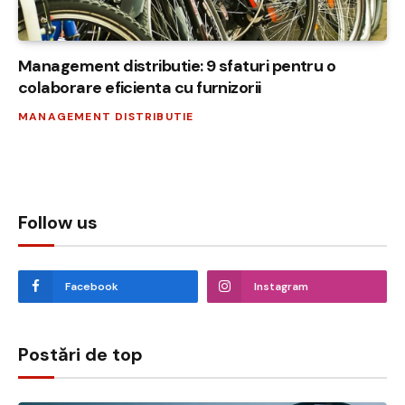
Management distributie: 9 sfaturi pentru o
colaborare eficienta cu furnizorii
MANAGEMENT DISTRIBUTIE
Follow us
Facebook
Instagram
Postări de top