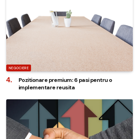
NEGOCIERE
Pozitionare premium: 6 pasi pentru o
implementare reusita