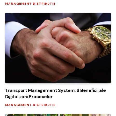
MANAGEMENT DISTRIBUTIE
Transport Management System: 6 Beneficii ale
Digitalizarii Proceselor
MANAGEMENT DISTRIBUTIE