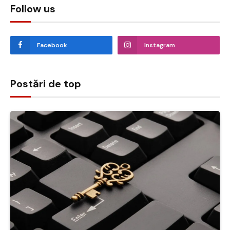
Follow us
Facebook
Instagram
Postări de top