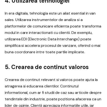
4. Utilizarea tehnologiei
In era digitala, tehnologia este un aliat esential in van
sales. Utilizarea instrumentelor de analiza si a
platformelor de comunicare eficienta poate transforma
modul in care interactionati cu clientii. De exemplu,
utilizarea EDI (Electronic Data Interchange) poate
simplifica si accelera procesul de vanzare, oferind o mai
buna coordonare intre toate partile implicate.
5. Crearea de continut valoros
Crearea de continut relevant si valoros poate ajuta la
atragerea si educarea clientilor. Continutul
informational, cum ar fi studii de caz sau articole despre
tendintele din industrie, poate pozitiona afacerea ca un
lider de opinie. Clientii apreciaza informatiile utile, iar