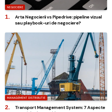
NEGOCIERE
Arta Negocierii vs Pipedrive: pipeline vizual
sau playbook-uri de negociere?
MANAGEMENT DISTRIBUTIE
Transport Management System: 7 Aspecte