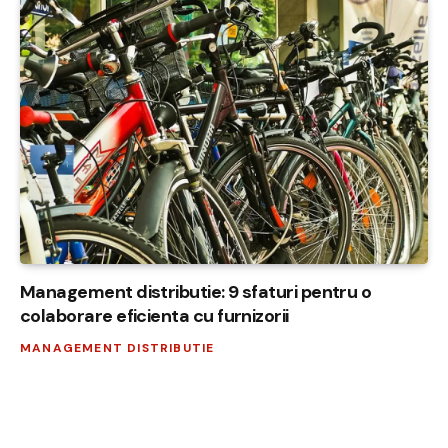
Management distributie: 9 sfaturi pentru o
colaborare eficienta cu furnizorii
MANAGEMENT DISTRIBUTIE