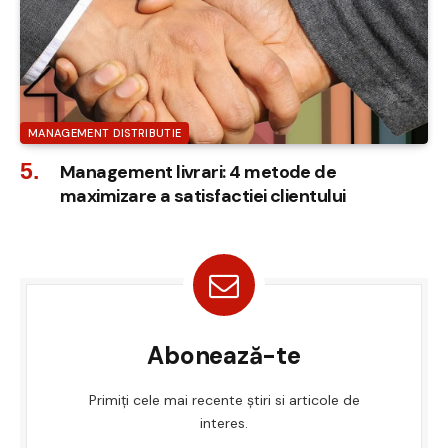
MANAGEMENT DISTRIBUTIE
Management livrari: 4 metode de
maximizare a satisfactiei clientului
Abonează-te
Primiți cele mai recente știri si articole de
interes.