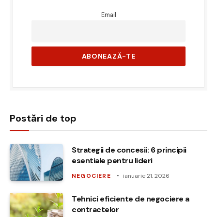
Email
Postări de top
Strategii de concesii: 6 principii
esentiale pentru lideri
NEGOCIERE
ianuarie 21, 2026
Tehnici eficiente de negociere a
contractelor