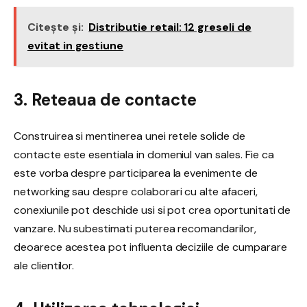
Citește și:
Distributie retail: 12 greseli de
evitat in gestiune
3. Reteaua de contacte
Construirea si mentinerea unei retele solide de
contacte este esentiala in domeniul van sales. Fie ca
este vorba despre participarea la evenimente de
networking sau despre colaborari cu alte afaceri,
conexiunile pot deschide usi si pot crea oportunitati de
vanzare. Nu subestimati puterea recomandarilor,
deoarece acestea pot influenta deciziile de cumparare
ale clientilor.