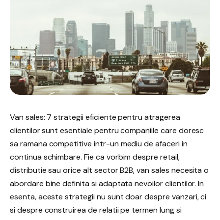
Van sales: 7 strategii eficiente pentru atragerea
clientilor sunt esentiale pentru companiile care doresc
sa ramana competitive intr-un mediu de afaceri in
continua schimbare. Fie ca vorbim despre retail,
distributie sau orice alt sector B2B, van sales necesita o
abordare bine definita si adaptata nevoilor clientilor. In
esenta, aceste strategii nu sunt doar despre vanzari, ci
si despre construirea de relatii pe termen lung si