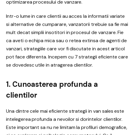
optimizarea procesului de vanzare.
Intr-o lume in care clientii au acces la informatii variate
si alternative de cumparare, vanzatorii trebuie sa fie mai
mult decat simplii insotitori in procesul de vanzare. Fie
ca aveti o echipa mica sau o retea extinsa de agenti de
vanzari, strategiile care vor fi discutate in acest articol
pot face diferenta. Incepem cu 7 strategii eficiente care
se dovedesc utile in atragerea clientilor.
1. Cunoasterea profunda a
clientilor
Una dintre cele mai eficiente strategii in van sales este
intelegerea profunda a nevoilor si dorintelor clientilor.
Este important sa nu ne limitam la profiluri demografice,