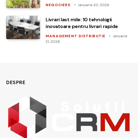
NEGOCIERE
ianuarie 20, 2026
Livrari last mile: 10 tehnologii
inovatoare pentru livrari rapide
MANAGEMENT DISTRIBUTIE
ianuarie
21, 2026
DESPRE