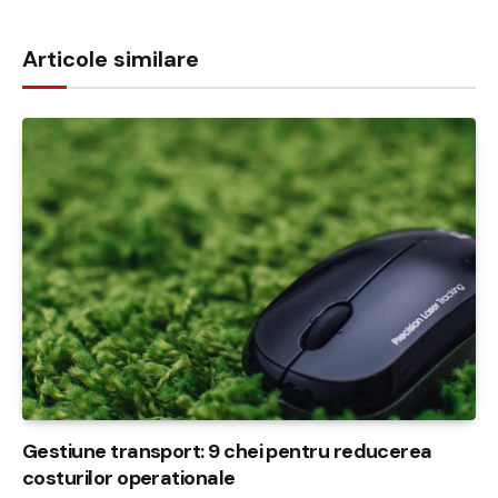
Link
Articole similare
Gestiune transport: 9 chei pentru reducerea
costurilor operationale