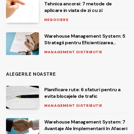
Tehnica ancorei: 7 metode de
aplicare in viata de zi cu zi
NEGOCIERE
Warehouse Management System: 5
Strategii pentru Eficientizarea
Operatiunilor
MANAGEMENT DISTRIBUTIE
ALEGERILE NOASTRE
Planificare rute: 6 sfaturi pentru a
evita blocajele de trafic
MANAGEMENT DISTRIBUTIE
Warehouse Management System: 7
Avantaje Ale Implementarii In Afaceri