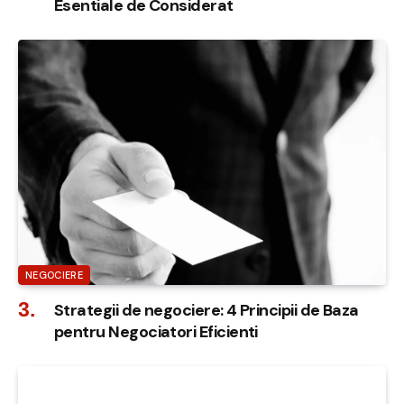
Esentiale de Considerat
NEGOCIERE
Strategii de negociere: 4 Principii de Baza
pentru Negociatori Eficienti