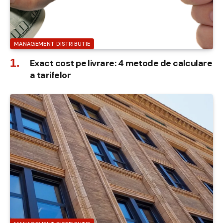
MANAGEMENT DISTRIBUTIE
Exact cost pe livrare: 4 metode de calculare
a tarifelor