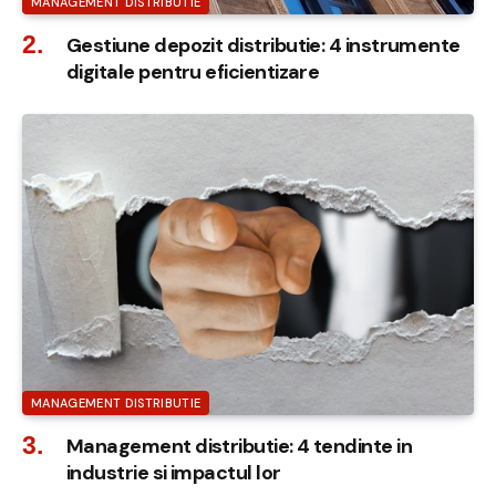
MANAGEMENT DISTRIBUTIE
Gestiune depozit distributie: 4 instrumente
digitale pentru eficientizare
MANAGEMENT DISTRIBUTIE
Management distributie: 4 tendinte in
industrie si impactul lor