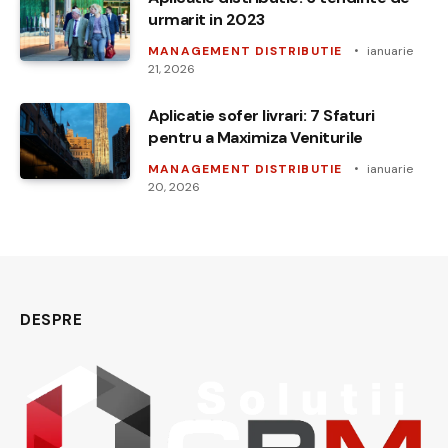
urmarit in 2023
MANAGEMENT DISTRIBUTIE
ianuarie
21, 2026
Aplicatie sofer livrari: 7 Sfaturi
pentru a Maximiza Veniturile
MANAGEMENT DISTRIBUTIE
ianuarie
20, 2026
DESPRE