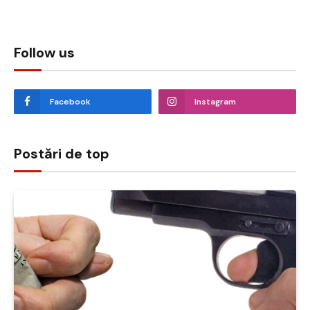
Follow us
Facebook
Instagram
Postări de top