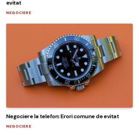
evitat
NEGOCIERE
Negociere la telefon: Erori comune de evitat
NEGOCIERE