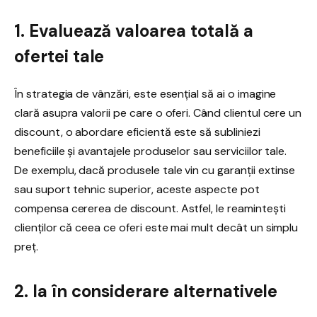
1. Evaluează valoarea totală a
ofertei tale
În strategia de vânzări, este esențial să ai o imagine
clară asupra valorii pe care o oferi. Când clientul cere un
discount, o abordare eficientă este să subliniezi
beneficiile și avantajele produselor sau serviciilor tale.
De exemplu, dacă produsele tale vin cu garanții extinse
sau suport tehnic superior, aceste aspecte pot
compensa cererea de discount. Astfel, le reamintești
clienților că ceea ce oferi este mai mult decât un simplu
preț.
2. Ia în considerare alternativele