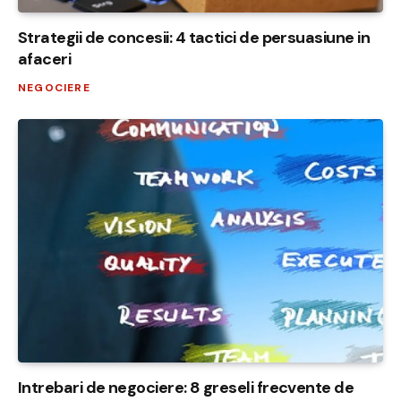
Strategii de concesii: 4 tactici de persuasiune in
afaceri
NEGOCIERE
Intrebari de negociere: 8 greseli frecvente de