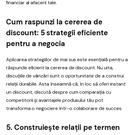
financiar al afacerii tale.
Cum raspunzi la cererea de
discount: 5 strategii eficiente
pentru a negocia
Aplicarea strategiilor de mai sus este esențială pentru a
răspunde eficient la cererea de discount. Nu uita,
discuțiile de vânzări sunt o oportunitate de a construi
relații durabile. Asta înseamnă că, în loc să oferi instant
un discount, discută despre cum comparația cu
competitorii și avantajele produsului tău pot
transforma o negociere într-o colaborare de succes.
5. Construiește relații pe termen