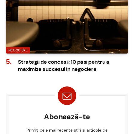
NEGOCIERE
Strategii de concesii: 10 pasi pentru a
maximiza succesul in negociere
Abonează-te
Primiți cele mai recente știri si articole de