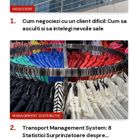
NEGOCIERE
Cum negociezi cu un client dificil: Cum sa
asculti si sa intelegi nevoile sale
MANAGEMENT DISTRIBUTIE
Transport Management System: 8
Statistici Surprinzatoare despre