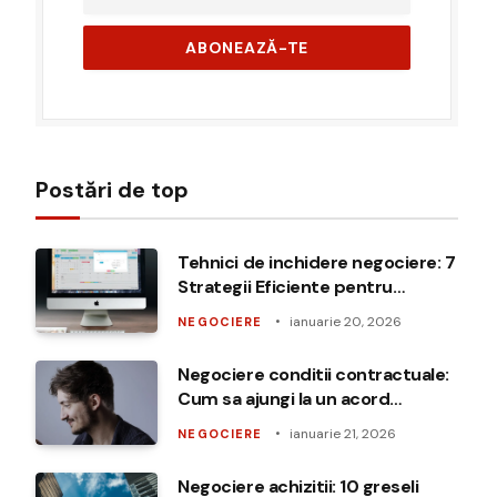
Postări de top
Tehnici de inchidere negociere: 7
Strategii Eficiente pentru
Succes
ianuarie 20, 2026
NEGOCIERE
Negociere conditii contractuale:
Cum sa ajungi la un acord
benefic
ianuarie 21, 2026
NEGOCIERE
Negociere achizitii: 10 greseli