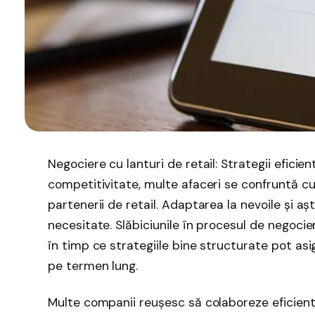
Negociere cu lanturi de retail: Strategii efici
competitivitate, multe afaceri se confruntă cu
partenerii de retail. Adaptarea la nevoile și aș
necesitate. Slăbiciunile în procesul de negocie
în timp ce strategiile bine structurate pot asi
pe termen lung.
Multe companii reușesc să colaboreze eficient 