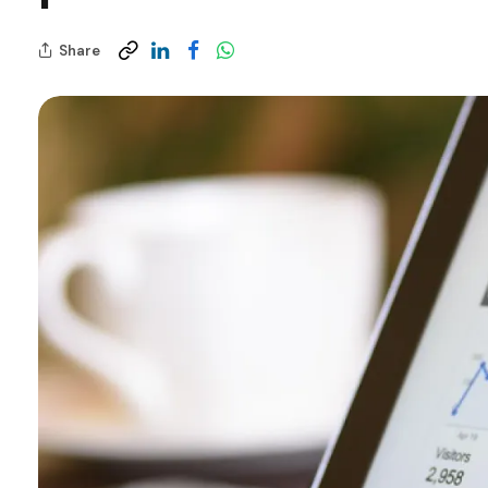
Share