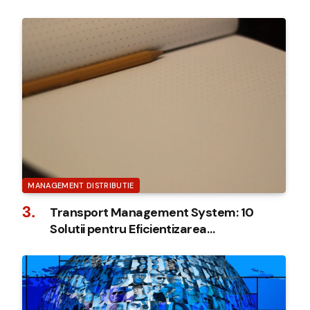
Industrie
MANAGEMENT DISTRIBUTIE
Transport Management System: 10
Solutii pentru Eficientizarea
Transportului