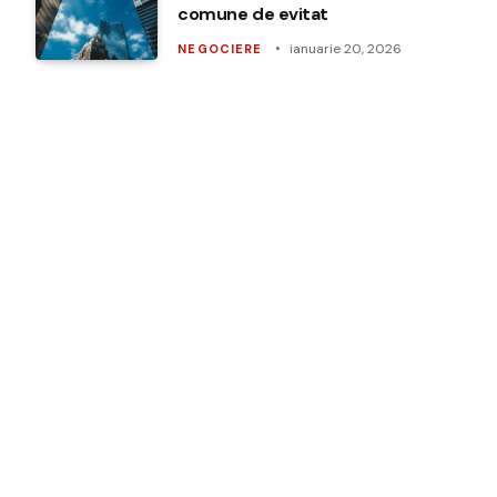
comune de evitat
ianuarie 20, 2026
NEGOCIERE