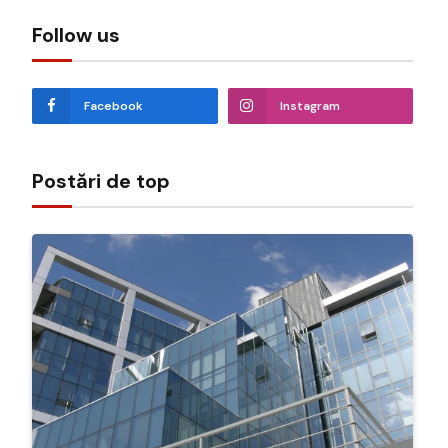
Follow us
Facebook
Instagram
Postări de top