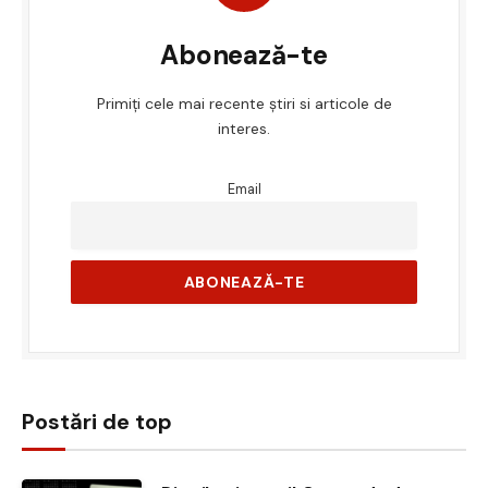
Abonează-te
Primiți cele mai recente știri si articole de
interes.
Email
Postări de top