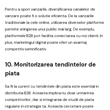
Pentru a spori vanzarile, diversificarea canalelor de
vanzare poate fi o solutie eficienta. De la vanzarile
traditionale la cele online, utilizarea diverselor platforme
permite atingerea unui public mai larg. De exemplu,
platformele B2B pot facilita conectarea cu noi clienti. In
plus, marketingul digital poate oferi un avantaj
competitiv semnificativ.
10. Monitorizarea tendintelor de
piata
Sa fii la curent cu tendintele din piata este esential in
distributia B2B. Aceasta implica nu doar urmarirea
competitorilor, dar si integrarea de studii de piata
regulate in strategia ta. Aceasta cercetare poate