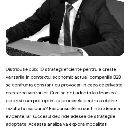
Distributie b2b: 10 strategii eficiente pentru a creste
vanzarile. In contextul economic actual, companiile B2B
se confrunta constant cu provocari in ceea ce priveste
cresterea vanzarilor. Cum se pot adapta la dinamica
pietei si cum pot optimiza procesele pentru a obtine
rezultate mai bune? Raspunsurile nu sunt intotdeauna
evidente, iar succesul depinde adesea de strategiile
adoptate. Aceasta analiza va explora modalitati