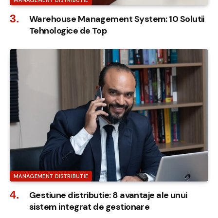
Warehouse Management System: 10 Solutii
Tehnologice de Top
MANAGEMENT DISTRIBUTIE
Gestiune distributie: 8 avantaje ale unui
sistem integrat de gestionare