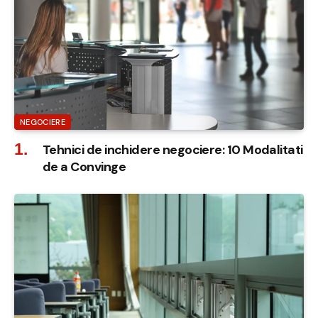
NEGOCIERE
Tehnici de inchidere negociere: 10 Modalitati
de a Convinge