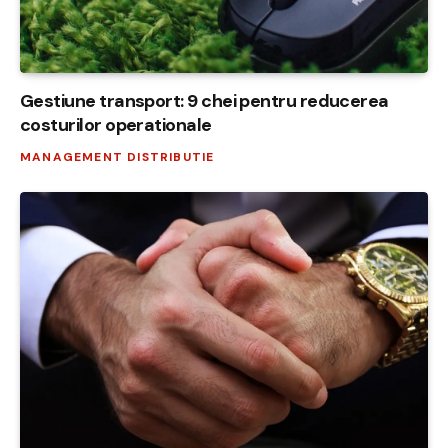
Gestiune transport: 9 chei pentru reducerea
costurilor operationale
MANAGEMENT DISTRIBUTIE