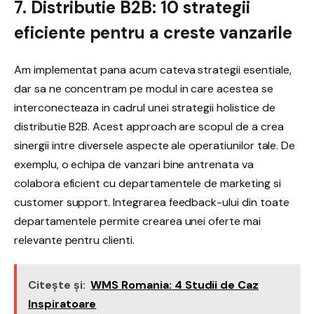
7. Distributie B2B: 10 strategii
eficiente pentru a creste vanzarile
Am implementat pana acum cateva strategii esentiale,
dar sa ne concentram pe modul in care acestea se
interconecteaza in cadrul unei strategii holistice de
distributie B2B. Acest approach are scopul de a crea
sinergii intre diversele aspecte ale operatiunilor tale. De
exemplu, o echipa de vanzari bine antrenata va
colabora eficient cu departamentele de marketing si
customer support. Integrarea feedback-ului din toate
departamentele permite crearea unei oferte mai
relevante pentru clienti.
Citește și:
WMS Romania: 4 Studii de Caz
Inspiratoare