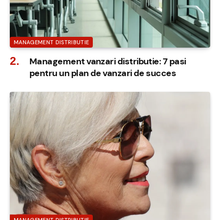
MANAGEMENT DISTRIBUTIE
Management vanzari distributie: 7 pasi
pentru un plan de vanzari de succes
MANAGEMENT DISTRIBUTIE