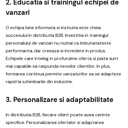
2. Educatia si trainingul echipei de
vanzari
O echipa bine informata si instruita este cheia
succesului in distributia B2B. Investitia in trainingul
personalului de vanzari nu numai ca imbunatateste
performanta, dar creeaza si incredere in produs.
Echipele care inteleg in profunzime oferta si piata sunt
mai capabile sa raspunda nevoilor clientilor. In plus,
formarea continua permite vanzatorilor sa se adapteze
rapid la schimbarile din industrie.
3. Personalizare si adaptabilitate
In distributia B2B, fiecare client poate avea cerinte
specifice. Personalizarea ofertelor si adaptarea