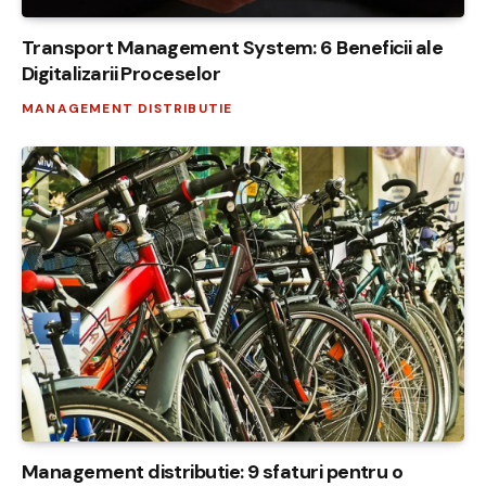
Transport Management System: 6 Beneficii ale
Digitalizarii Proceselor
MANAGEMENT DISTRIBUTIE
Management distributie: 9 sfaturi pentru o