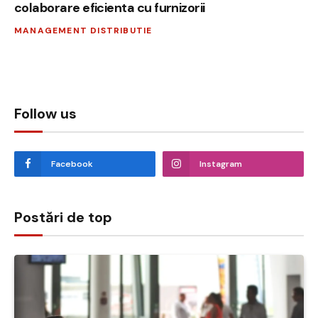
colaborare eficienta cu furnizorii
MANAGEMENT DISTRIBUTIE
Follow us
Facebook
Instagram
Postări de top