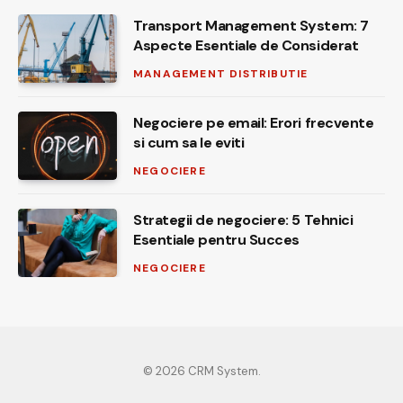
Transport Management System: 7
Aspecte Esentiale de Considerat
MANAGEMENT DISTRIBUTIE
Negociere pe email: Erori frecvente
si cum sa le eviti
NEGOCIERE
Strategii de negociere: 5 Tehnici
Esentiale pentru Succes
NEGOCIERE
© 2026 CRM System.