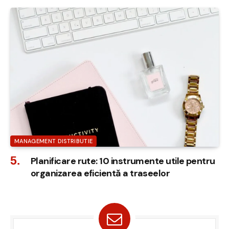
MANAGEMENT DISTRIBUTIE
Planificare rute: 10 instrumente utile pentru
organizarea eficientă a traseelor