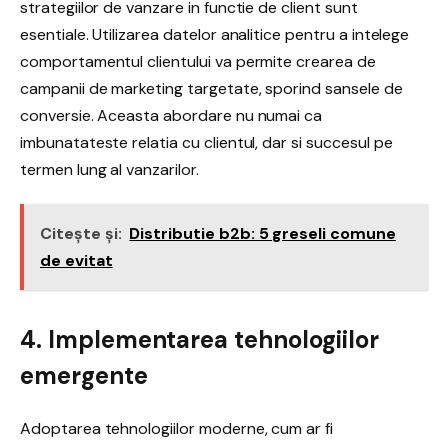
strategiilor de vanzare in functie de client sunt
esentiale. Utilizarea datelor analitice pentru a intelege
comportamentul clientului va permite crearea de
campanii de marketing targetate, sporind sansele de
conversie. Aceasta abordare nu numai ca
imbunatateste relatia cu clientul, dar si succesul pe
termen lung al vanzarilor.
Citește și:
Distributie b2b: 5 greseli comune
de evitat
4. Implementarea tehnologiilor
emergente
Adoptarea tehnologiilor moderne, cum ar fi