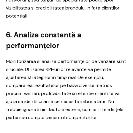
vizibilitatea si credibilitatea brandului in fata clientilor
potentiali.
6. Analiza constantă a
performanțelor
Monitorizarea si analiza performanțelor de vanzare sunt
cruciale. Utilizarea KPI-urilor relevante va permite
ajustarea strategiilor in timp real. De exemplu,
compararea rezultatelor pe baza diverse metrics
precum vanzari, profitabilitate si retentie clienti te va
ajuta sa identifici ariile ce necesita imbunatatiri. Nu
trebuie ignorati nici factorii externi, cum ar fi tendințele
pietei sau comportamentul competitorilor.