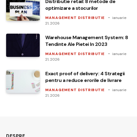
Distributie retail: 8 metode de
optimizare a stocurilor
MANAGEMENT DISTRIBUTIE
ianuarie
21, 2026
Warehouse Management System: 8
Tendinte Ale Pietei In 2023
MANAGEMENT DISTRIBUTIE
ianuarie
21, 2026
Exact proof of delivery: 4 Strategii
pentru a reduce erorile de livrare
MANAGEMENT DISTRIBUTIE
ianuarie
21, 2026
DESPRE