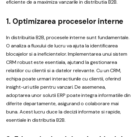
eficiente de a maximiza vanzarile in distributia B2B.
1. Optimizarea proceselor interne
In distribuitia B2B, procesele interne sunt fundamentale.
O analiza a fluxului de lucru va ajuta la identificarea
blocajelor si a ineficientelor. Implementarea unui sistem
CRM robust este esentiala, ajutand la gestionarea
relatiilor cu clientii si a datelor relevante. Cu un CRM,
echipa poate urmari interactiunile cu clientii, oferind
insight-uri utile pentru vanzari. De asemenea,
adoptarea unor solutii ERP poate integra informatiile din
diferite departamente, asigurand o colaborare mai
buna. Acest lucru duce la decizii informate si rapide,
esentiale in distributia B2B.