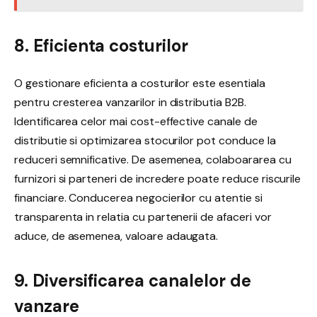
8. Eficienta costurilor
O gestionare eficienta a costurilor este esentiala
pentru cresterea vanzarilor in distributia B2B.
Identificarea celor mai cost-effective canale de
distributie si optimizarea stocurilor pot conduce la
reduceri semnificative. De asemenea, colaboararea cu
furnizori si parteneri de incredere poate reduce riscurile
financiare. Conducerea negocierilor cu atentie si
transparenta in relatia cu partenerii de afaceri vor
aduce, de asemenea, valoare adaugata.
9. Diversificarea canalelor de
vanzare