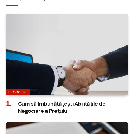
NEGOCIERE
Cum să Îmbunătățești Abilitățile de
Negociere a Prețului