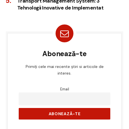
Transport Management System: 3
Tehnologii Inovative de Implementat
Abonează-te
Primiți cele mai recente știri si articole de
interes.
Email