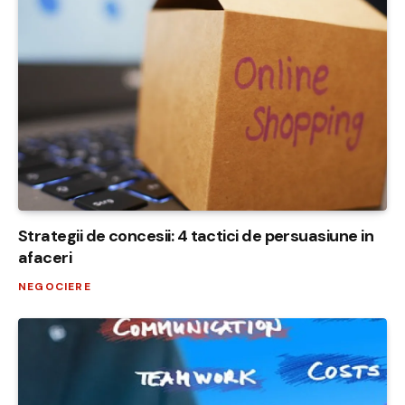
Strategii de concesii: 4 tactici de persuasiune in
afaceri
NEGOCIERE