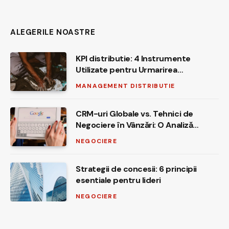
ALEGERILE NOASTRE
KPI distributie: 4 Instrumente
Utilizate pentru Urmarirea
Indicatorilor
MANAGEMENT DISTRIBUTIE
CRM-uri Globale vs. Tehnici de
Negociere în Vânzări: O Analiză
Comparativă
NEGOCIERE
Strategii de concesii: 6 principii
esentiale pentru lideri
NEGOCIERE