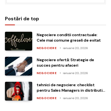
Postări de top
Negociere conditii contractuale:
Cele mai comune greseli de evitat
NEGOCIERE
ianuarie 20, 2026
Negociere ofertă: Strategie de
succes pentru afaceri
NEGOCIERE
ianuarie 20, 2026
tehnici de negociere: checklist
pentru Sales Managers in distributie
nationala
NEGOCIERE
ianuarie 20, 2026