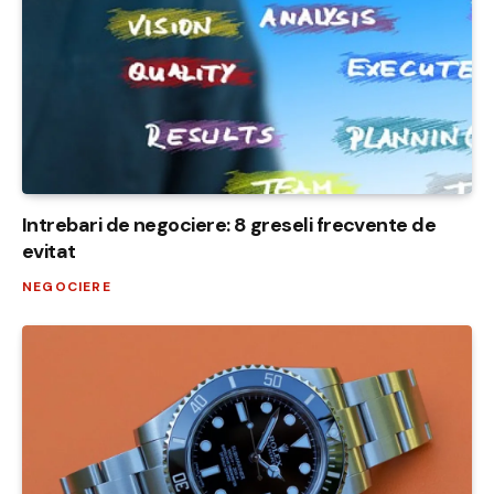
Intrebari de negociere: 8 greseli frecvente de
evitat
NEGOCIERE