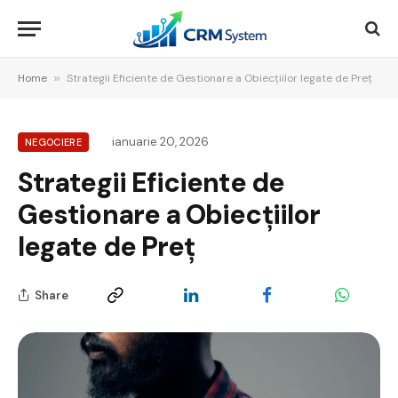
Home
»
Strategii Eficiente de Gestionare a Obiecțiilor legate de Preț
ianuarie 20, 2026
NEGOCIERE
Strategii Eficiente de
Gestionare a Obiecțiilor
legate de Preț
Share