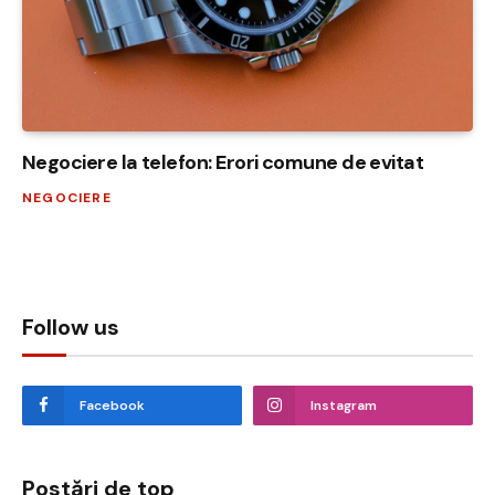
Negociere la telefon: Erori comune de evitat
NEGOCIERE
Follow us
Facebook
Instagram
Postări de top