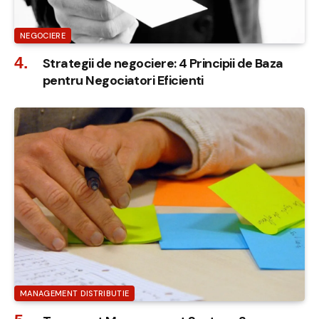
NEGOCIERE
Strategii de negociere: 4 Principii de Baza
pentru Negociatori Eficienti
MANAGEMENT DISTRIBUTIE