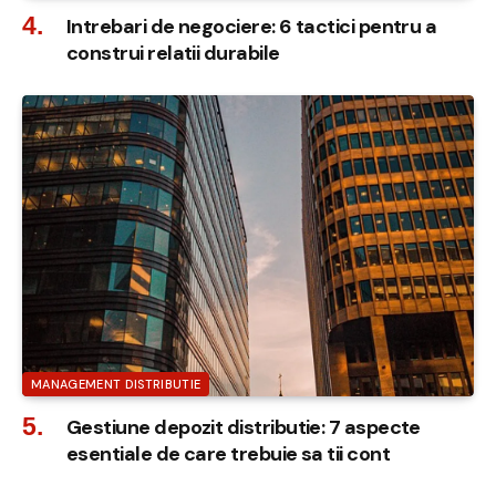
Intrebari de negociere: 6 tactici pentru a
construi relatii durabile
MANAGEMENT DISTRIBUTIE
Gestiune depozit distributie: 7 aspecte
esentiale de care trebuie sa tii cont