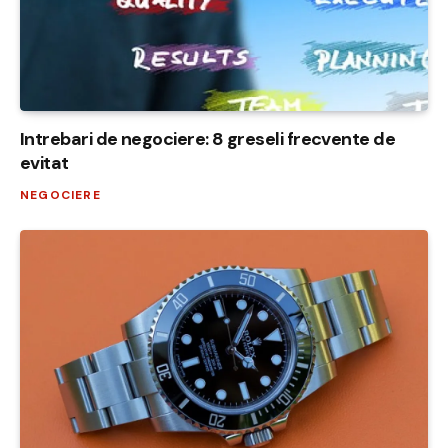
Intrebari de negociere: 8 greseli frecvente de
evitat
NEGOCIERE