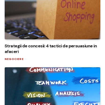
Strategii de concesii: 4 tactici de persuasiune in
afaceri
NEGOCIERE