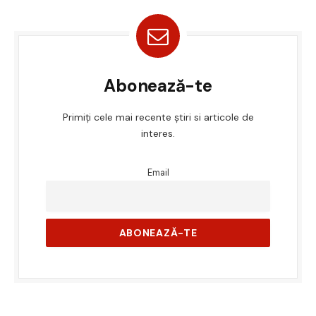
Abonează-te
Primiți cele mai recente știri si articole de
interes.
Email