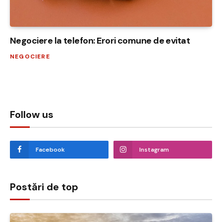
Negociere la telefon: Erori comune de evitat
NEGOCIERE
Follow us
Facebook
Instagram
Postări de top