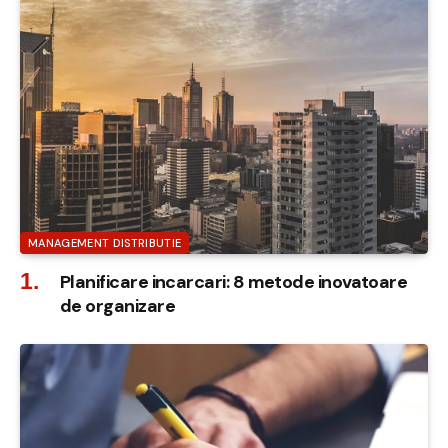
MANAGEMENT DISTRIBUTIE
Planificare incarcari: 8 metode inovatoare
de organizare