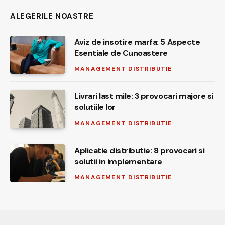
ALEGERILE NOASTRE
Aviz de insotire marfa: 5 Aspecte
Esentiale de Cunoastere
MANAGEMENT DISTRIBUTIE
Livrari last mile: 3 provocari majore si
solutiile lor
MANAGEMENT DISTRIBUTIE
Aplicatie distributie: 8 provocari si
solutii in implementare
MANAGEMENT DISTRIBUTIE