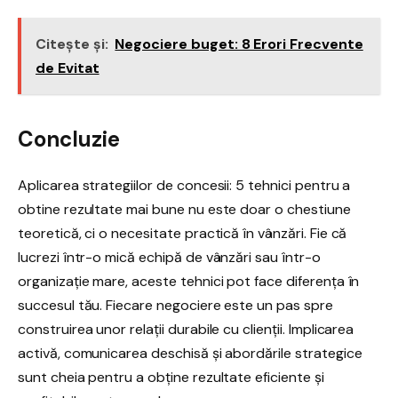
Citește și:
Negociere buget: 8 Erori Frecvente
de Evitat
Concluzie
Aplicarea strategiilor de concesii: 5 tehnici pentru a
obtine rezultate mai bune nu este doar o chestiune
teoretică, ci o necesitate practică în vânzări. Fie că
lucrezi într-o mică echipă de vânzări sau într-o
organizație mare, aceste tehnici pot face diferența în
succesul tău. Fiecare negociere este un pas spre
construirea unor relații durabile cu clienții. Implicarea
activă, comunicarea deschisă și abordările strategice
sunt cheia pentru a obține rezultate eficiente și