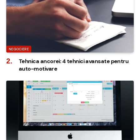
NEGOCIERE
Tehnica ancorei: 4 tehnici avansate pentru
auto-motivare