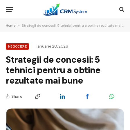
Home
»
Strategii de concesii: 5 tehnici pentru a obtine rezultate mai bune
ianuarie 20, 2026
NEGOCIERE
Strategii de concesii: 5
tehnici pentru a obtine
rezultate mai bune
Share