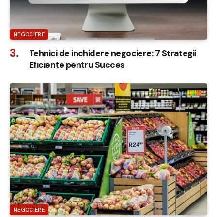
NEGOCIERE
Tehnici de inchidere negociere: 7 Strategii
Eficiente pentru Succes
NEGOCIERE