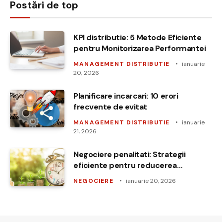
Postări de top
KPI distributie: 5 Metode Eficiente
pentru Monitorizarea Performantei
MANAGEMENT DISTRIBUTIE
ianuarie
20, 2026
Planificare incarcari: 10 erori
frecvente de evitat
MANAGEMENT DISTRIBUTIE
ianuarie
21, 2026
Negociere penalitati: Strategii
eficiente pentru reducerea
costurilor
NEGOCIERE
ianuarie 20, 2026